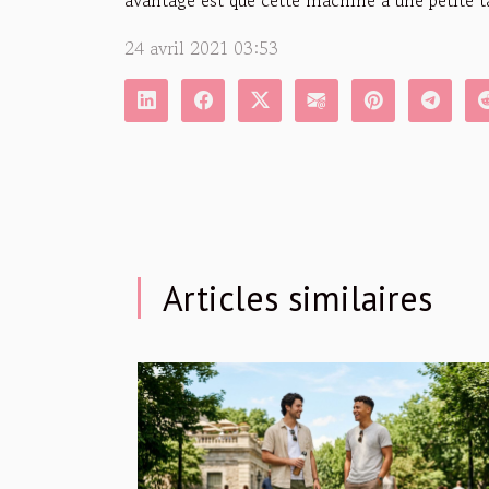
24 avril 2021 03:53
Articles similaires