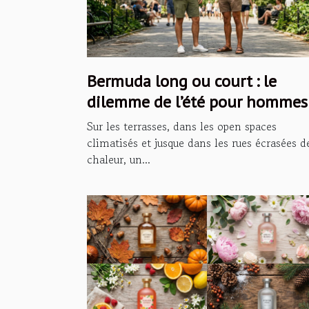
Bermuda long ou court : le
dilemme de l’été pour hommes
Sur les terrasses, dans les open spaces
climatisés et jusque dans les rues écrasées d
chaleur, un...