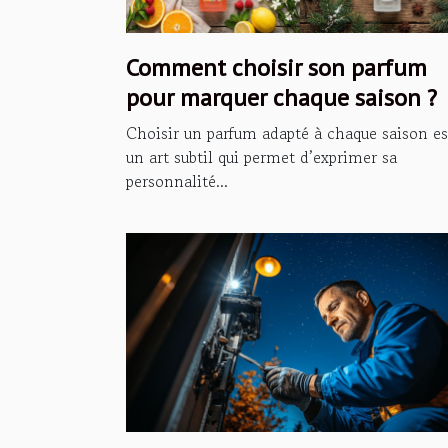
Comment choisir son parfum
pour marquer chaque saison ?
Choisir un parfum adapté à chaque saison es
un art subtil qui permet d’exprimer sa
personnalité...