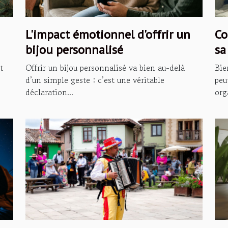
L'impact émotionnel d'offrir un
Co
bijou personnalisé
sa
t
Offrir un bijou personnalisé va bien au-delà
Bie
d’un simple geste : c’est une véritable
peu
déclaration...
org