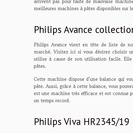
arrivent pas pour faute de mauvaise machine
meilleures machines à pâtes disponibles sur 
Philips Avance collecti
Philips Avance vient en tête de liste de n
marché. Visitez ici si vous désirez choisir 
utilise à cause de son utilisation facile. Ell
pâtes.
Cette machine dispose d’une balance qui vous
pâte. Aussi, grâce à cette balance, vous pouve
est une machine très efficace et est connue po
un temps record.
Philips Viva HR2345/19