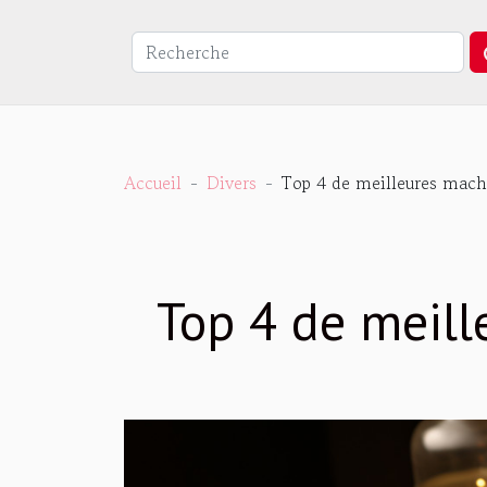
Accueil
Divers
Top 4 de meilleures mach
Top 4 de meill