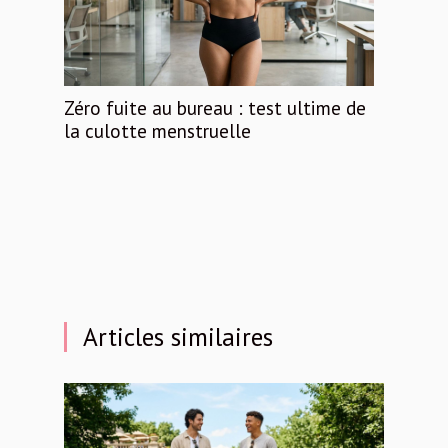
Zéro fuite au bureau : test ultime de
la culotte menstruelle
Articles similaires