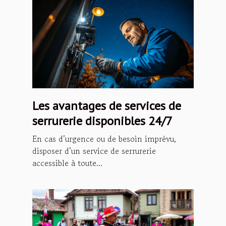
Les avantages de services de
serrurerie disponibles 24/7
En cas d’urgence ou de besoin imprévu,
disposer d’un service de serrurerie
accessible à toute...