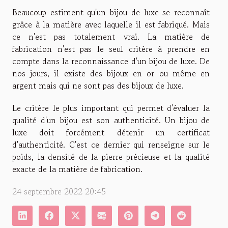
Beaucoup estiment qu'un bijou de luxe se reconnaît
grâce à la matière avec laquelle il est fabriqué. Mais
ce n'est pas totalement vrai. La matière de
fabrication n'est pas le seul critère à prendre en
compte dans la reconnaissance d'un bijou de luxe. De
nos jours, il existe des bijoux en or ou même en
argent mais qui ne sont pas des bijoux de luxe.
Le critère le plus important qui permet d'évaluer la
qualité d'un bijou est son authenticité. Un bijou de
luxe doit forcément détenir un certificat
d'authenticité. C'est ce dernier qui renseigne sur le
poids, la densité de la pierre précieuse et la qualité
exacte de la matière de fabrication.
24 septembre 2022 20:45