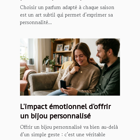
Choisir un parfum adapté à chaque saison
est un art subtil qui permet d’exprimer sa
personnalité...
L'impact émotionnel d'offrir
un bijou personnalisé
Offrir un bijou personnalisé va bien au-delà
d’un simple geste : c’est une véritable