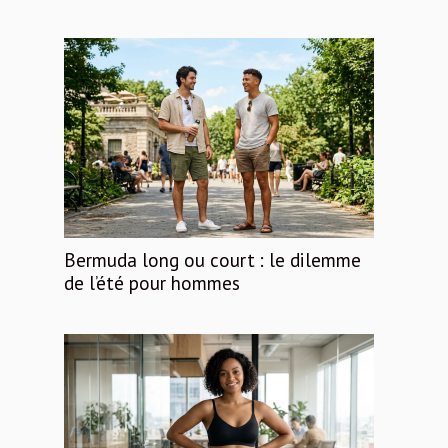
Bermuda long ou court : le dilemme
de l’été pour hommes