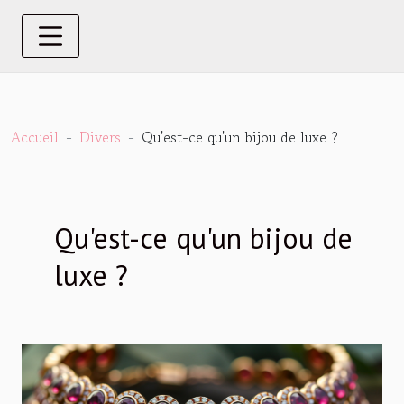
Accueil
Divers
Qu'est-ce qu'un bijou de luxe ?
Qu'est-ce qu'un bijou de
luxe ?