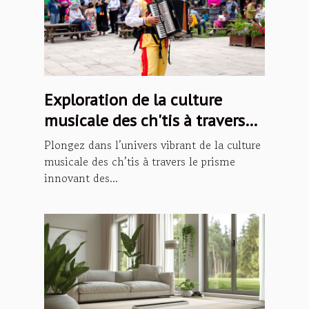
Exploration de la culture
musicale des ch'tis à travers
les podcasts
Plongez dans l’univers vibrant de la culture
musicale des ch’tis à travers le prisme
innovant des...