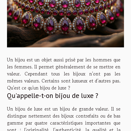
Un bijou est un objet aussi prisé par les hommes que
les femmes. Il permet généralement de se mettre en
valeur. Cependant tous les bijoux n'ont pas les
mêmes valeurs. Certains sont luxueux et d'autres pas.
Qu'est ce qu'un bijou de luxe ?
Qu'appelle-t-on bijou de luxe ?
Un bijou de luxe est un bijou de grande valeur. Il se
distingue nettement des bijoux contrefaits ou de bas
gamme par quatre caractéristiques importantes que
sont : l'originalité, l'authenticité, la qualité et la