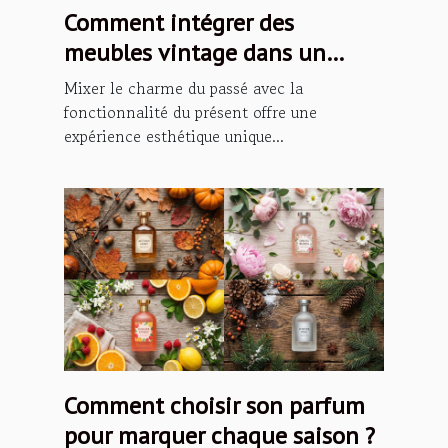
Comment intégrer des
meubles vintage dans un
intérieur moderne ?
Mixer le charme du passé avec la
fonctionnalité du présent offre une
expérience esthétique unique...
Comment choisir son parfum
pour marquer chaque saison ?