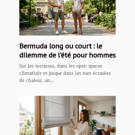
Bermuda long ou court : le
dilemme de l’été pour hommes
Sur les terrasses, dans les open spaces
climatisés et jusque dans les rues écrasées
de chaleur, un...