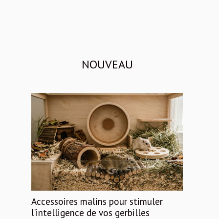
NOUVEAU
Accessoires malins pour stimuler
l’intelligence de vos gerbilles