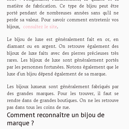
matière de fabrication. Ce type de bijou peut être
porté pendant de nombreuses années sans qu'il ne
perde sa valeur. Pour savoir comment entretenir vos
bijoux,
consultez le site
.
Le bijou de luxe est généralement fait en or, en
diamant ou en argent. On retrouve également des
bijoux de luxe faits avec des pierres précieuses très
rares. Les bijoux de luxe sont généralement portés
par les personnes fortunées. Notons également que le
luxe d'un bijou dépend également de sa marque.
Les bijoux luxueux sont généralement fabriqués par
des grandes marques. Pour les trouver, il faut se
rendre dans de grandes boutiques. On ne les retrouve
pas dans tous les coins de rue.
Comment reconnaître un bijou de
marque ?