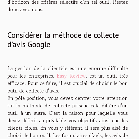
d’horizon des critères sélectifs d'un tel outil. Restez
donc avec nous.
Considérer la méthode de collecte
d’avis Google
La gestion de la clientèle est une énorme difficulté
pour les entreprises.
Easy Review
, est un outil très
efficace. Pour ce faire, il est crucial de choisir le bon
outil de collecte d’avis.
En pôle position, vous devez centrer votre attention
sur la méthode de collecte puisque cela diffère d’un
outil à un autre. C’est la raison pour laquelle vous
devez définir au préalable vos objectifs ainsi que les
clients cibles. En vous y référant, il sera plus aisé de
choisir le bon outil. Les formulaires d’avis, les avis de