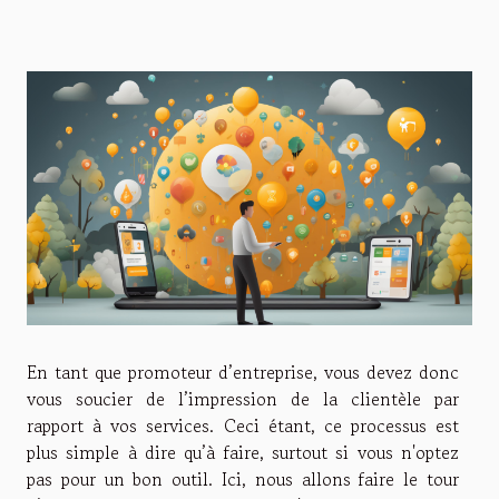
En tant que promoteur d’entreprise, vous devez donc
vous soucier de l’impression de la clientèle par
rapport à vos services. Ceci étant, ce processus est
plus simple à dire qu’à faire, surtout si vous n'optez
pas pour un bon outil. Ici, nous allons faire le tour