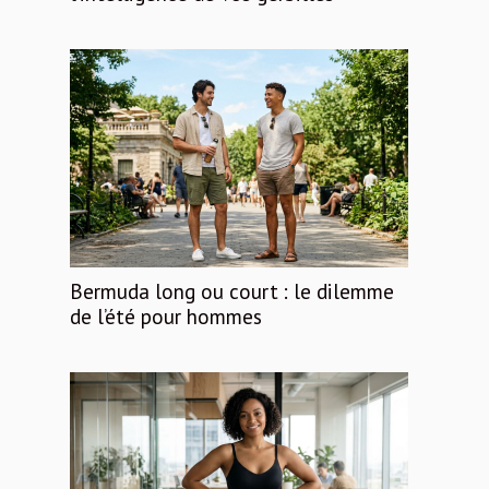
Bermuda long ou court : le dilemme
de l’été pour hommes