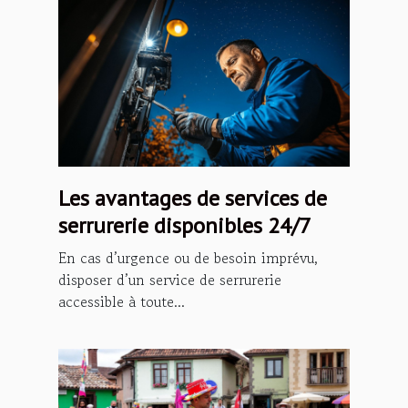
Les avantages de services de
serrurerie disponibles 24/7
En cas d’urgence ou de besoin imprévu,
disposer d’un service de serrurerie
accessible à toute...