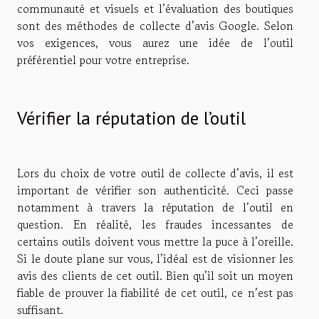
communauté et visuels et l’évaluation des boutiques
sont des méthodes de collecte d’avis Google. Selon
vos exigences, vous aurez une idée de l’outil
préférentiel pour votre entreprise.
Vérifier la réputation de l’outil
Lors du choix de votre outil de collecte d’avis, il est
important de vérifier son authenticité. Ceci passe
notamment à travers la réputation de l’outil en
question. En réalité, les fraudes incessantes de
certains outils doivent vous mettre la puce à l’oreille.
Si le doute plane sur vous, l’idéal est de visionner les
avis des clients de cet outil. Bien qu’il soit un moyen
fiable de prouver la fiabilité de cet outil, ce n’est pas
suffisant.