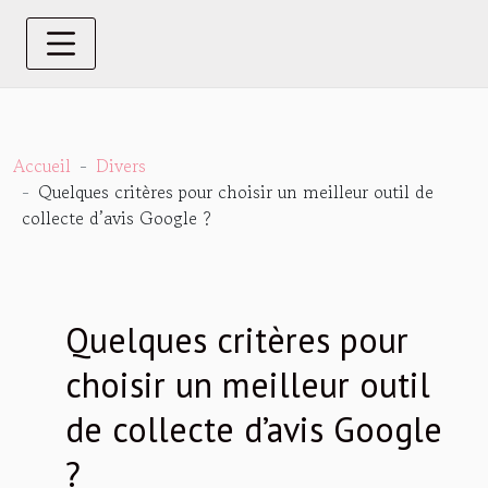
Accueil
Divers
Quelques critères pour choisir un meilleur outil de
collecte d’avis Google ?
Quelques critères pour
choisir un meilleur outil
de collecte d’avis Google
?