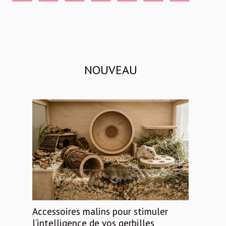
NOUVEAU
Accessoires malins pour stimuler
l’intelligence de vos gerbilles