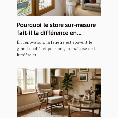
Pourquoi le store sur-mesure
fait-il la différence en
rénovation ?
En rénovation, la fenêtre est souvent le
grand oublié, et pourtant, la maîtrise de la
lumière et...