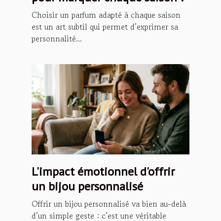
Choisir un parfum adapté à chaque saison
est un art subtil qui permet d’exprimer sa
personnalité...
L'impact émotionnel d'offrir
un bijou personnalisé
Offrir un bijou personnalisé va bien au-delà
d’un simple geste : c’est une véritable