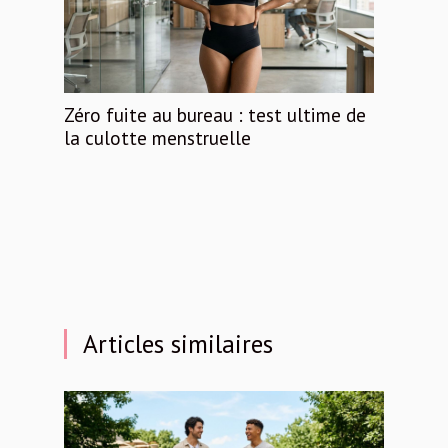
Zéro fuite au bureau : test ultime de
la culotte menstruelle
Articles similaires