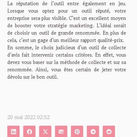
La réputation de l’outil entre également en jeu.
Lorsque vous optez pour un outil réputé, votre
entreprise sera plus visible. C’est un excellent moyen
de booster votre stratégie marketing. L’idéal serait
de choisir un outil de grande renommée. En plus de
cela, c’est un gage d’un meilleur rapport qualité-prix.
En somme, le choix judicieux d’un outil de collecte
d’avis fait intervenir certains critères. En effet, vous
devez vous baser sur la méthode de collecte et sur sa
renommée. Ainsi, vous êtes certain de jeter votre
dévolu sur le bon outil.
20 mai 2022 02:52