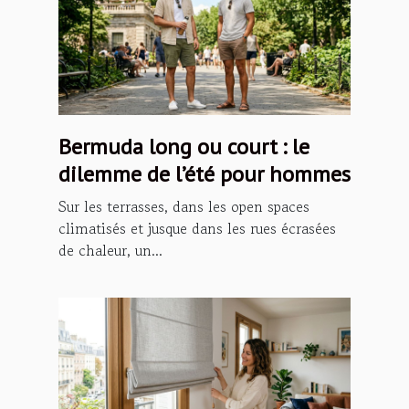
Bermuda long ou court : le
dilemme de l’été pour hommes
Sur les terrasses, dans les open spaces
climatisés et jusque dans les rues écrasées
de chaleur, un...