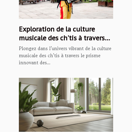
Exploration de la culture
musicale des ch'tis à travers
les podcasts
Plongez dans l’univers vibrant de la culture
musicale des ch’tis à travers le prisme
innovant des...