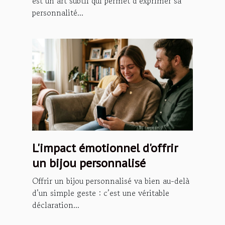
est un art subtil qui permet d’exprimer sa
personnalité...
L'impact émotionnel d'offrir
un bijou personnalisé
Offrir un bijou personnalisé va bien au-delà
d’un simple geste : c’est une véritable
déclaration...