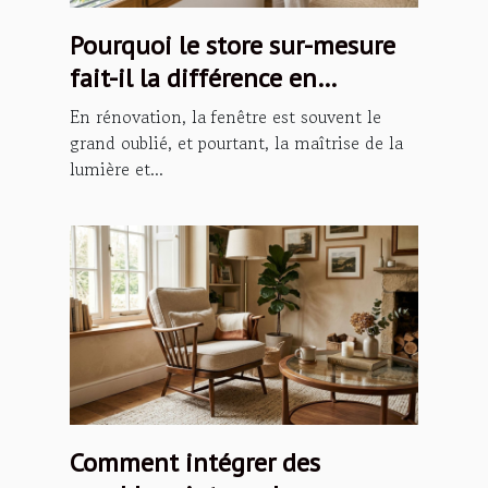
Pourquoi le store sur-mesure
fait-il la différence en
rénovation ?
En rénovation, la fenêtre est souvent le
grand oublié, et pourtant, la maîtrise de la
lumière et...
Comment intégrer des