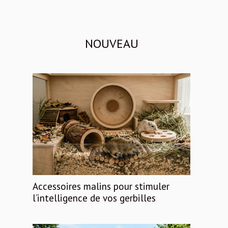
NOUVEAU
Accessoires malins pour stimuler
l’intelligence de vos gerbilles