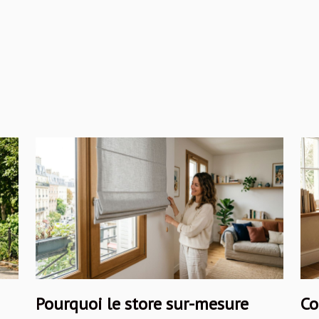
Pourquoi le store sur-mesure
Co