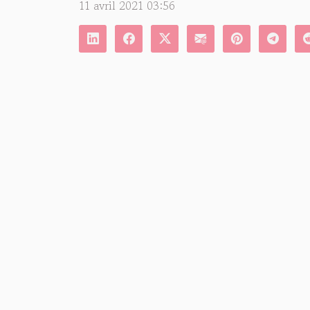
11 avril 2021 03:56