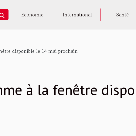
Economie
International
Santé
enêtre disponible le 14 mai prochain
emme à la fenêtre dispo