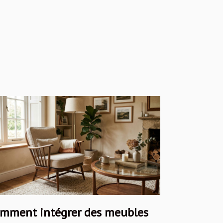
mment intégrer des meubles