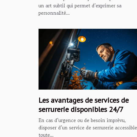
un art subtil qui permet d’exprimer sa
personnalité...
Les avantages de services de
serrurerie disponibles 24/7
En cas d’urgence ou de besoin imprévu,
disposer d’un service de serrurerie accessible
toute...