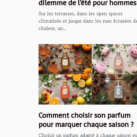
dilemme de l’été pour hommes
Sur les terrasses, dans les open spaces
climatisés et jusque dans les rues écrasées d
chaleur, un...
Comment choisir son parfum
pour marquer chaque saison ?
Choisir un parfum adapté à chaque saison es