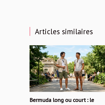
Articles similaires
Bermuda long ou court : le