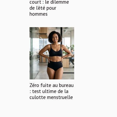
court : le dilemme
de l’été pour
hommes
Zéro fuite au bureau
: test ultime de la
culotte menstruelle