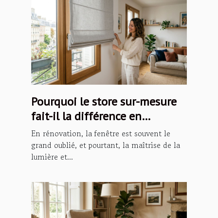
Pourquoi le store sur-mesure
fait-il la différence en
rénovation ?
En rénovation, la fenêtre est souvent le
grand oublié, et pourtant, la maîtrise de la
lumière et...