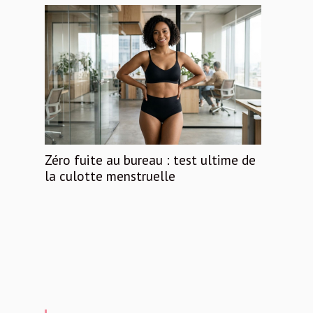
Zéro fuite au bureau : test ultime de
la culotte menstruelle