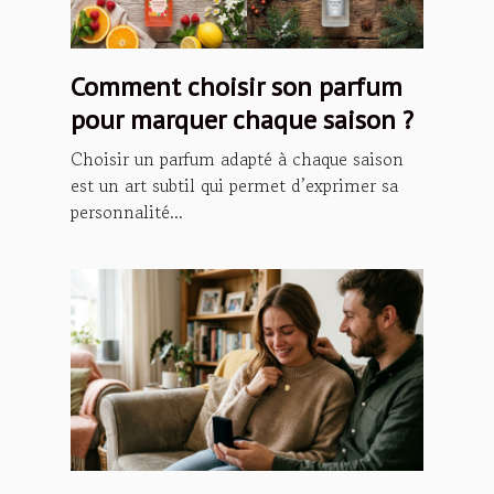
Comment choisir son parfum
pour marquer chaque saison ?
Choisir un parfum adapté à chaque saison
est un art subtil qui permet d’exprimer sa
personnalité...