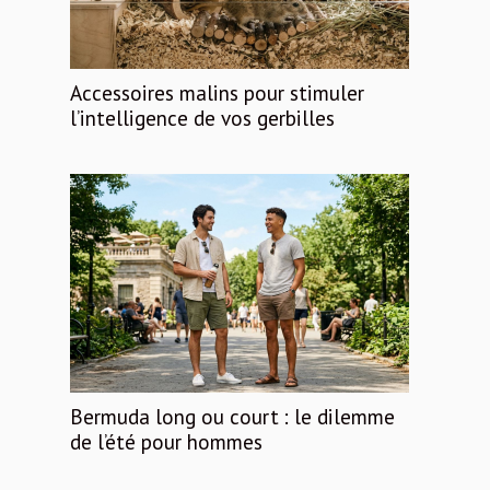
Accessoires malins pour stimuler
l’intelligence de vos gerbilles
Bermuda long ou court : le dilemme
de l’été pour hommes