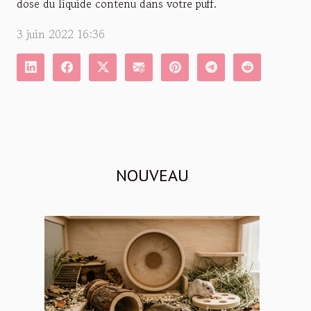
dose du liquide contenu dans votre puff.
3 juin 2022 16:36
NOUVEAU