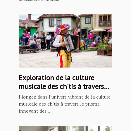
Exploration de la culture
musicale des ch'tis à travers
les podcasts
Plongez dans l’univers vibrant de la culture
musicale des ch’tis à travers le prisme
innovant des...