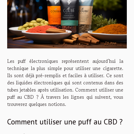
Les puff électroniques représentent aujourd'hui la
technique la plus simple pour utiliser une cigarette.
Ils sont déjà pré-remplis et faciles à utiliser. Ce sont
des liquides électroniques qui sont contenus dans des
tubes jetables après utilisation. Comment utiliser une
puff au CBD ? À travers les lignes qui suivent, vous
trouverez quelques notions.
Comment utiliser une puff au CBD ?