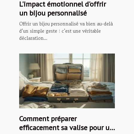
L'impact émotionnel d'offrir
un bijou personnalisé
Offrir un bijou personnalisé va bien au-delà
d’un simple geste : c’est une véritable
déclaration...
Comment préparer
efficacement sa valise pour un