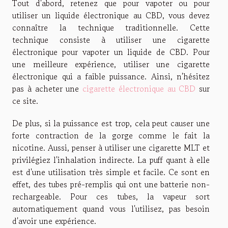
Tout d'abord, retenez que pour vapoter ou pour
utiliser un liquide électronique au CBD, vous devez
connaître la technique traditionnelle. Cette
technique consiste à utiliser une cigarette
électronique pour vapoter un liquide de CBD. Pour
une meilleure expérience, utiliser une cigarette
électronique qui a faible puissance. Ainsi, n'hésitez
pas à acheter une
cigarette électronique au CBD
sur
ce site.
De plus, si la puissance est trop, cela peut causer une
forte contraction de la gorge comme le fait la
nicotine. Aussi, penser à utiliser une cigarette MLT et
privilégiez l'inhalation indirecte. La puff quant à elle
est d'une utilisation très simple et facile. Ce sont en
effet, des tubes pré-remplis qui ont une batterie non-
rechargeable. Pour ces tubes, la vapeur sort
automatiquement quand vous l'utilisez, pas besoin
d'avoir une expérience.