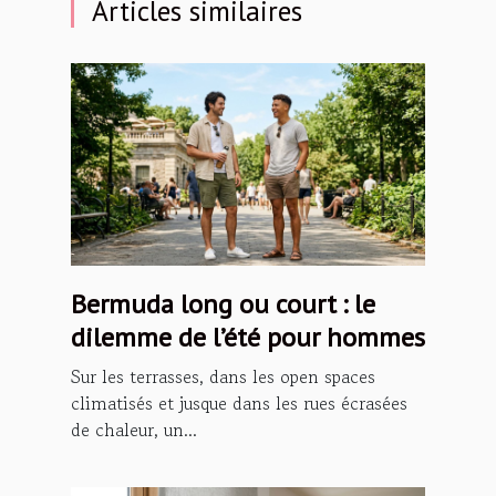
Articles similaires
Bermuda long ou court : le
dilemme de l’été pour hommes
Sur les terrasses, dans les open spaces
climatisés et jusque dans les rues écrasées
de chaleur, un...