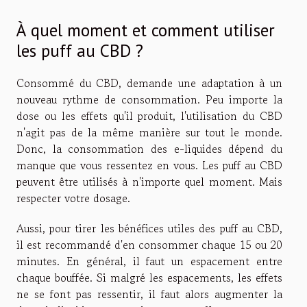
À quel moment et comment utiliser
les puff au CBD ?
Consommé du CBD, demande une adaptation à un
nouveau rythme de consommation. Peu importe la
dose ou les effets qu'il produit, l'utilisation du CBD
n'agit pas de la même manière sur tout le monde.
Donc, la consommation des e-liquides dépend du
manque que vous ressentez en vous. Les puff au CBD
peuvent être utilisés à n'importe quel moment. Mais
respecter votre dosage.
Aussi, pour tirer les bénéfices utiles des puff au CBD,
il est recommandé d'en consommer chaque 15 ou 20
minutes. En général, il faut un espacement entre
chaque bouffée. Si malgré les espacements, les effets
ne se font pas ressentir, il faut alors augmenter la