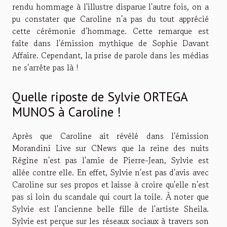
rendu hommage à l'illustre disparue l'autre fois, on a
pu constater que Caroline n'a pas du tout apprécié
cette cérémonie d'hommage. Cette remarque est
faîte dans l'émission mythique de Sophie Davant
Affaire. Cependant, la prise de parole dans les médias
ne s'arrête pas là !
Quelle riposte de Sylvie ORTEGA
MUNOS à Caroline !
Après que Caroline ait révélé dans l'émission
Morandini Live sur CNews que la reine des nuits
Régine n'est pas l'amie de Pierre-Jean, Sylvie est
allée contre elle. En effet, Sylvie n'est pas d'avis avec
Caroline sur ses propos et laisse à croire qu'elle n'est
pas si loin du scandale qui court la toile. À noter que
Sylvie est l'ancienne belle fille de l'artiste Sheila.
Sylvie est perçue sur les réseaux sociaux à travers son