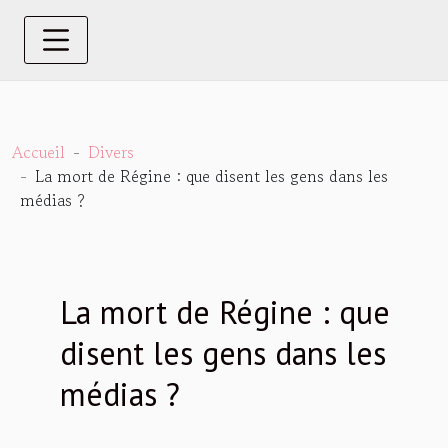
Accueil
Divers
La mort de Régine : que disent les gens dans les
médias ?
La mort de Régine : que
disent les gens dans les
médias ?