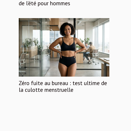
de l’été pour hommes
Zéro fuite au bureau : test ultime de
la culotte menstruelle