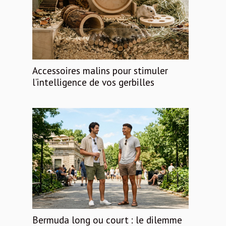
Accessoires malins pour stimuler
l’intelligence de vos gerbilles
Bermuda long ou court : le dilemme