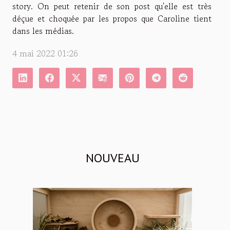
story. On peut retenir de son post qu'elle est très
déçue et choquée par les propos que Caroline tient
dans les médias.
4 mai 2022 01:26
NOUVEAU