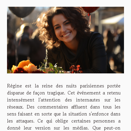
Régine est la reine des nuits parisiennes portée
disparue de façon tragique. Cet événement a retenu
intensément l'attention des internautes sur les
réseaux. Des commentaires affluent dans tous les
sens faisant en sorte que la situation s'enfonce dans
les attaques. Ce qui oblige certaines personnes a
donné leur version sur les médias. Que peut-on