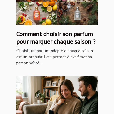
Comment choisir son parfum
pour marquer chaque saison ?
Choisir un parfum adapté à chaque saison
est un art subtil qui permet d’exprimer sa
personnalité...