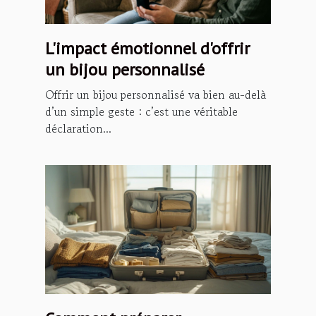
L'impact émotionnel d'offrir
un bijou personnalisé
Offrir un bijou personnalisé va bien au-delà
d’un simple geste : c’est une véritable
déclaration...