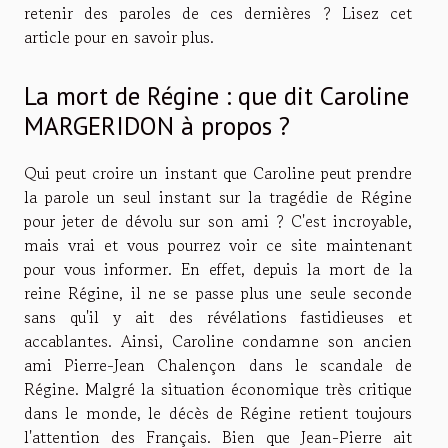
retenir des paroles de ces dernières ? Lisez cet
article pour en savoir plus.
La mort de Régine : que dit Caroline
MARGERIDON à propos ?
Qui peut croire un instant que Caroline peut prendre
la parole un seul instant sur la tragédie de Régine
pour jeter de dévolu sur son ami ? C'est incroyable,
mais vrai et vous pourrez
voir ce site maintenant
pour vous informer. En effet, depuis la mort de la
reine Régine, il ne se passe plus une seule seconde
sans qu'il y ait des révélations fastidieuses et
accablantes. Ainsi, Caroline condamne son ancien
ami Pierre-Jean Chalençon dans le scandale de
Régine. Malgré la situation économique très critique
dans le monde, le décès de Régine retient toujours
l'attention des Français. Bien que Jean-Pierre ait