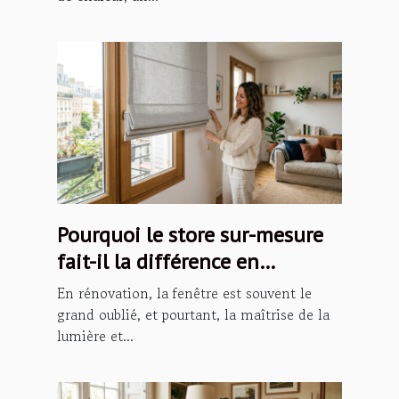
Pourquoi le store sur-mesure
fait-il la différence en
rénovation ?
En rénovation, la fenêtre est souvent le
grand oublié, et pourtant, la maîtrise de la
lumière et...