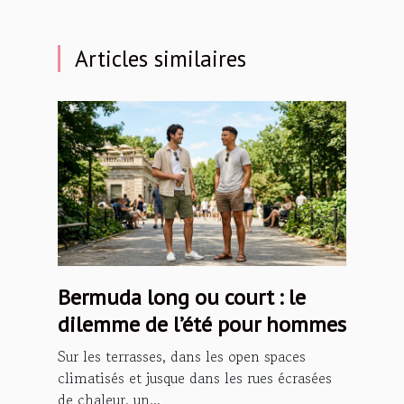
Articles similaires
Bermuda long ou court : le
dilemme de l’été pour hommes
Sur les terrasses, dans les open spaces
climatisés et jusque dans les rues écrasées
de chaleur, un...