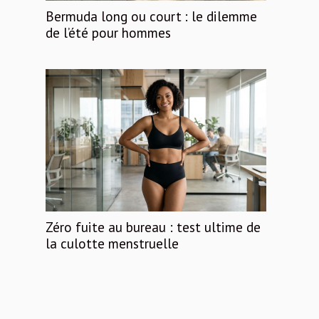
Bermuda long ou court : le dilemme
de l’été pour hommes
Zéro fuite au bureau : test ultime de
la culotte menstruelle