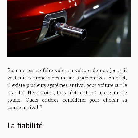
Pour ne pas se faire voler sa voiture de nos jours, il
vaut mieux prendre des mesures préventives. En effet,
il existe plusieurs systèmes antivol pour voiture sur le
marché. Néanmoins, tous n’offrent pas une garantie
totale. Quels critères considérer pour choisir sa
canne antivol ?
La fiabilité