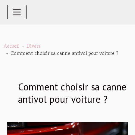
Accueil
Divers
Comment choisir sa canne antivol pour voiture ?
Comment choisir sa canne
antivol pour voiture ?