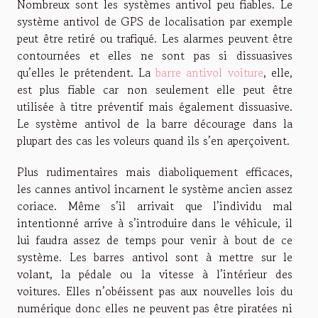
Nombreux sont les systèmes antivol peu fiables. Le
système antivol de GPS de localisation par exemple
peut être retiré ou trafiqué. Les alarmes peuvent être
contournées et elles ne sont pas si dissuasives
qu’elles le prétendent. La
barre antivol voiture
, elle,
est plus fiable car non seulement elle peut être
utilisée à titre préventif mais également dissuasive.
Le système antivol de la barre décourage dans la
plupart des cas les voleurs quand ils s’en aperçoivent.
Plus rudimentaires mais diaboliquement efficaces,
les cannes antivol incarnent le système ancien assez
coriace. Même s’il arrivait que l’individu mal
intentionné arrive à s’introduire dans le véhicule, il
lui faudra assez de temps pour venir à bout de ce
système. Les barres antivol sont à mettre sur le
volant, la pédale ou la vitesse à l’intérieur des
voitures. Elles n’obéissent pas aux nouvelles lois du
numérique donc elles ne peuvent pas être piratées ni