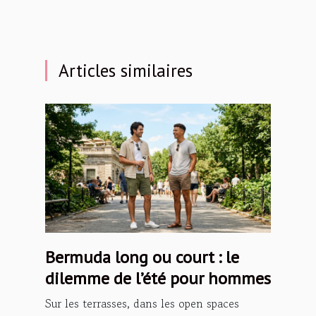
Articles similaires
Bermuda long ou court : le
dilemme de l’été pour hommes
Sur les terrasses, dans les open spaces