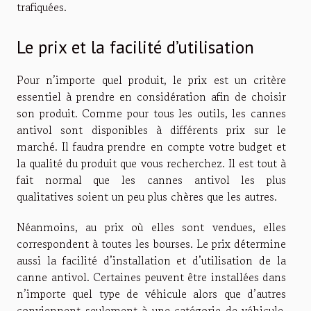
trafiquées.
Le prix et la facilité d’utilisation
Pour n’importe quel produit, le prix est un critère
essentiel à prendre en considération afin de choisir
son produit. Comme pour tous les outils, les cannes
antivol sont disponibles à différents prix sur le
marché. Il faudra prendre en compte votre budget et
la qualité du produit que vous recherchez. Il est tout à
fait normal que les cannes antivol les plus
qualitatives soient un peu plus chères que les autres.
Néanmoins, au prix où elles sont vendues, elles
correspondent à toutes les bourses. Le prix détermine
aussi la facilité d’installation et d’utilisation de la
canne antivol. Certaines peuvent être installées dans
n’importe quel type de véhicule alors que d’autres
conviennent seulement à une catégorie de véhicule.