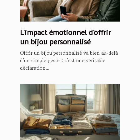
L'impact émotionnel d'offrir
un bijou personnalisé
Offrir un bijou personnalisé va bien au-delà
d’un simple geste : c’est une véritable
déclaration...