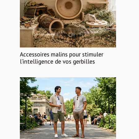
Accessoires malins pour stimuler
l’intelligence de vos gerbilles