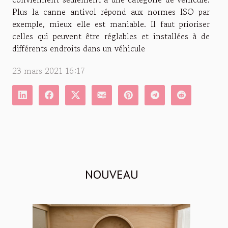
Plus la canne antivol répond aux normes ISO par
exemple, mieux elle est maniable. Il faut prioriser
celles qui peuvent être réglables et installées à de
différents endroits dans un véhicule
23 mars 2021 16:17
NOUVEAU