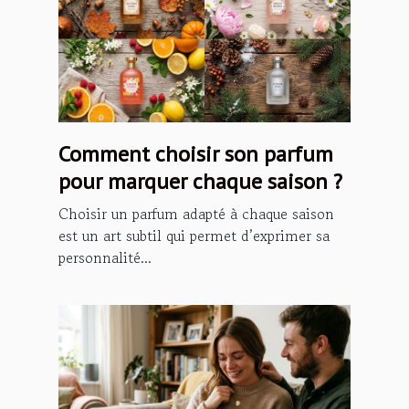
Comment choisir son parfum
pour marquer chaque saison ?
Choisir un parfum adapté à chaque saison
est un art subtil qui permet d’exprimer sa
personnalité...