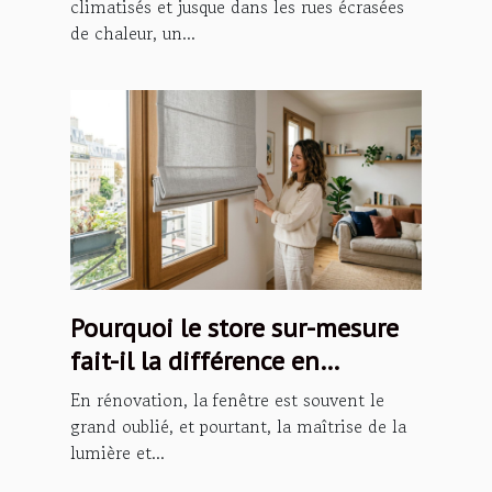
climatisés et jusque dans les rues écrasées
de chaleur, un...
Pourquoi le store sur-mesure
fait-il la différence en
rénovation ?
En rénovation, la fenêtre est souvent le
grand oublié, et pourtant, la maîtrise de la
lumière et...