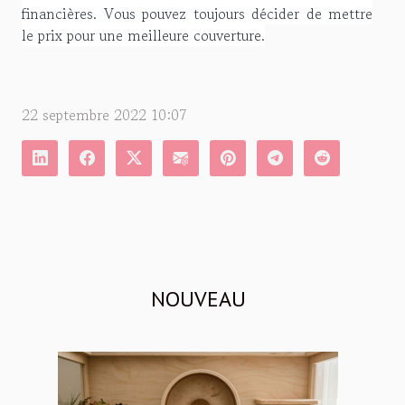
financières. Vous pouvez toujours décider de mettre
le prix pour une meilleure couverture.
22 septembre 2022 10:07
NOUVEAU