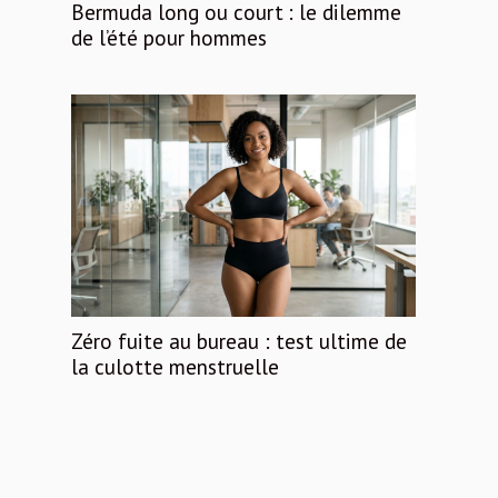
Bermuda long ou court : le dilemme
de l’été pour hommes
Zéro fuite au bureau : test ultime de
la culotte menstruelle