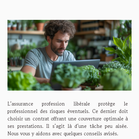
L’assurance profession libérale protège le
professionnel des risques éventuels. Ce dernier doit
choisir un contrat offrant une couverture optimale à
ses prestations. Il s’agit là d’une tâche peu aisée.
Nous vous y aidons avec quelques conseils avisés.