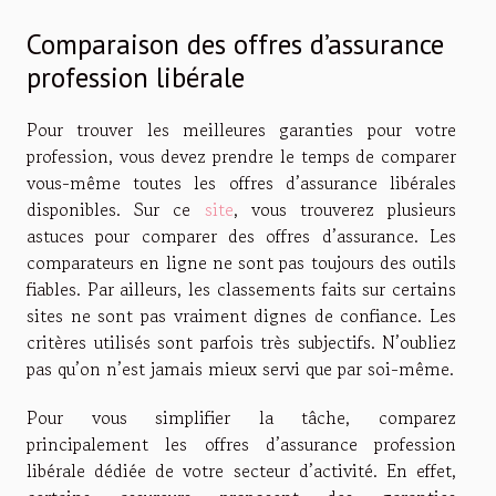
Comparaison des offres d’assurance
profession libérale
Pour trouver les meilleures garanties pour votre
profession, vous devez prendre le temps de comparer
vous-même toutes les offres d’assurance libérales
disponibles. Sur ce
site
, vous trouverez plusieurs
astuces pour comparer des offres d’assurance. Les
comparateurs en ligne ne sont pas toujours des outils
fiables. Par ailleurs, les classements faits sur certains
sites ne sont pas vraiment dignes de confiance. Les
critères utilisés sont parfois très subjectifs. N’oubliez
pas qu’on n’est jamais mieux servi que par soi-même.
Pour vous simplifier la tâche, comparez
principalement les offres d’assurance profession
libérale dédiée de votre secteur d’activité. En effet,