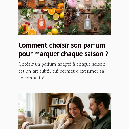
Comment choisir son parfum
pour marquer chaque saison ?
Choisir un parfum adapté à chaque saison
est un art subtil qui permet d’exprimer sa
personnalité...