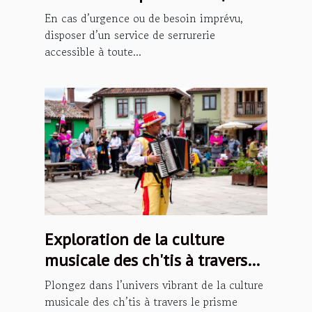
En cas d’urgence ou de besoin imprévu,
disposer d’un service de serrurerie
accessible à toute...
Exploration de la culture
musicale des ch'tis à travers
les podcasts
Plongez dans l’univers vibrant de la culture
musicale des ch’tis à travers le prisme