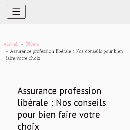
Accueil
Divers
Assurance profession libérale : Nos conseils pour bien
faire votre choix
Assurance profession
libérale : Nos conseils
pour bien faire votre
choix