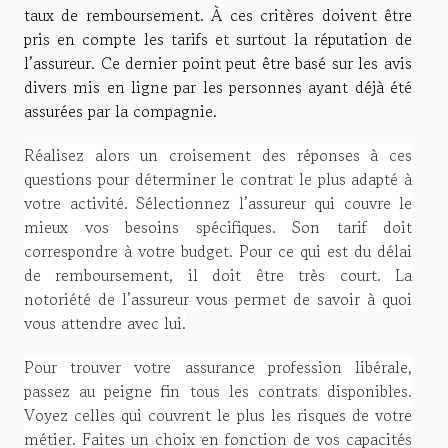
taux de remboursement. À ces critères doivent être
pris en compte les tarifs et surtout la réputation de
l’assureur. Ce dernier point peut être basé sur les avis
divers mis en ligne par les personnes ayant déjà été
assurées par la compagnie.
Réalisez alors un croisement des réponses à ces
questions pour déterminer le contrat le plus adapté à
votre activité. Sélectionnez l’assureur qui couvre le
mieux vos besoins spécifiques. Son tarif doit
correspondre à votre budget. Pour ce qui est du délai
de remboursement, il doit être très court. La
notoriété de l’assureur vous permet de savoir à quoi
vous attendre avec lui.
Pour trouver votre assurance profession libérale,
passez au peigne fin tous les contrats disponibles.
Voyez celles qui couvrent le plus les risques de votre
métier. Faites un choix en fonction de vos capacités