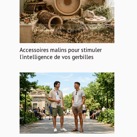
Accessoires malins pour stimuler
l’intelligence de vos gerbilles