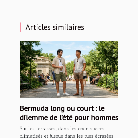
Articles similaires
Bermuda long ou court : le
dilemme de l’été pour hommes
Sur les terrasses, dans les open spaces
climatisés et jusque dans les rues écrasées