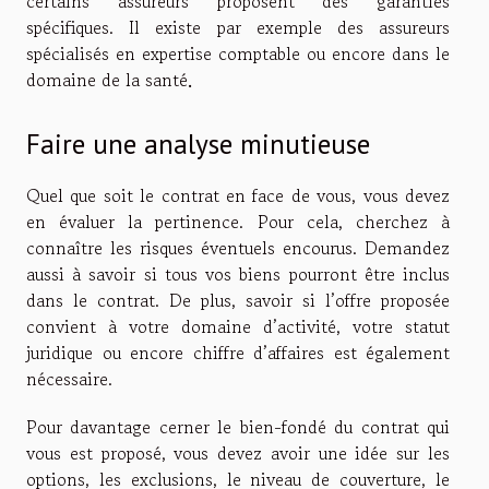
certains assureurs proposent des garanties
spécifiques. Il existe par exemple des assureurs
spécialisés en expertise comptable ou encore dans le
domaine de la santé
.
Faire une analyse minutieuse
Quel que soit le contrat en face de vous, vous devez
en évaluer la pertinence. Pour cela, cherchez à
connaître les risques éventuels encourus. Demandez
aussi à savoir si tous vos biens pourront être inclus
dans le contrat. De plus, savoir si l’offre proposée
convient à votre domaine d’activité, votre statut
juridique ou encore chiffre d’affaires est également
nécessaire.
Pour davantage cerner le bien-fondé du contrat qui
vous est proposé, vous devez avoir une idée sur les
options, les exclusions, le niveau de couverture, le