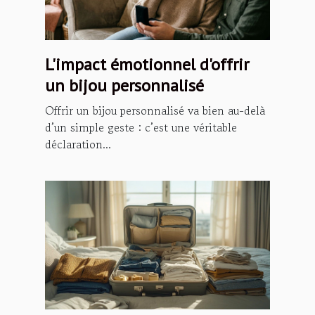
L'impact émotionnel d'offrir
un bijou personnalisé
Offrir un bijou personnalisé va bien au-delà
d’un simple geste : c’est une véritable
déclaration...