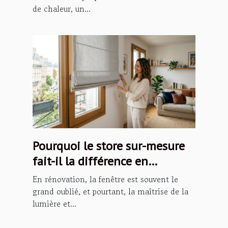
de chaleur, un...
Pourquoi le store sur-mesure
fait-il la différence en
rénovation ?
En rénovation, la fenêtre est souvent le
grand oublié, et pourtant, la maîtrise de la
lumière et...